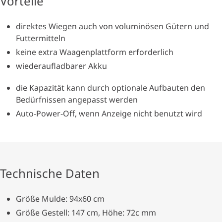
Vorteile
direktes Wiegen auch von voluminösen Gütern und
Futtermitteln
keine extra Waagenplattform erforderlich
wiederaufladbarer Akku
die Kapazität kann durch optionale Aufbauten den
Bedürfnissen angepasst werden
Auto-Power-Off, wenn Anzeige nicht benutzt wird
Technische Daten
Größe Mulde: 94x60 cm
Größe Gestell: 147 cm, Höhe: 72c mm