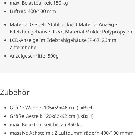
max. Belastbarkeit 150 kg
Luftrad 400/100 mm
Material Gestell: Stahl lackiert Material Anzeige:
Edelstahlgehäuse IP-67, Material Mulde: Polypropylen
LCD-Anzeige im Edelstahlgehäuse IP-67, 26mm
Ziffernhöhe
Anzeigeschritte: 500g
Zubehör
Größe Wanne: 105x59x46 cm (LxBxH)
Größe Gestell: 120x82x92 cm (LxBxH)
max. Belastbarkeit bis zu 350 kg
massive Achste mit 2 Luftgummirädern 400/100 mmm