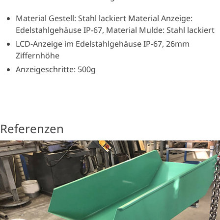
Material Gestell: Stahl lackiert Material Anzeige:
Edelstahlgehäuse IP-67, Material Mulde: Stahl lackiert
LCD-Anzeige im Edelstahlgehäuse IP-67, 26mm
Ziffernhöhe
Anzeigeschritte: 500g
Referenzen