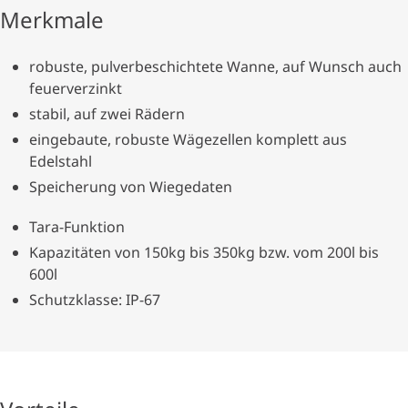
Merkmale
robuste, pulverbeschichtete Wanne, auf Wunsch auch
feuerverzinkt
stabil, auf zwei Rädern
eingebaute, robuste Wägezellen komplett aus
Edelstahl
Speicherung von Wiegedaten
Tara-Funktion
Kapazitäten von 150kg bis 350kg bzw. vom 200l bis
600l
Schutzklasse: IP-67