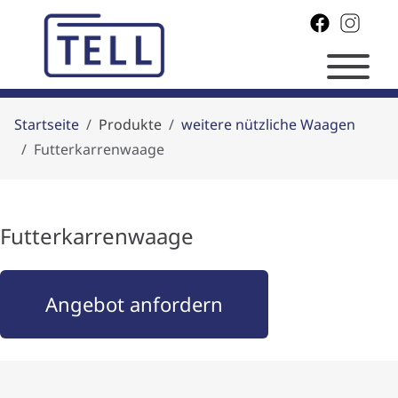
Startseite
Produkte
weitere nützliche Waagen
Futterkarrenwaage
Futterkarrenwaage
Angebot anfordern