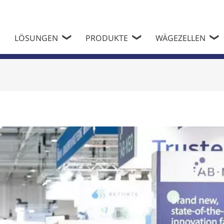
LÖSUNGEN
PRODUKTE
WÄGEZELLEN