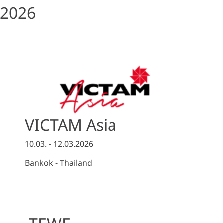
2026
VICTAM Asia
10.03. - 12.03.2026
Bankok - Thailand