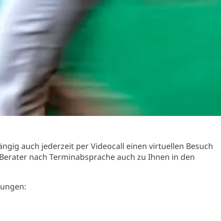
gig auch jederzeit per Videocall einen virtuellen Besuch
Berater nach Terminabsprache auch zu Ihnen in den
tungen: