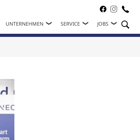
UNTERNEHMEN
SERVICE
JOBS