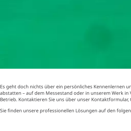
Es geht doch nichts über ein persönliches Kennenlernen un
abstatten – auf dem Messestand oder in unserem Werk in 
Betrieb. Kontaktieren Sie uns über unser Kontaktformular, t
Sie finden unsere professionellen Lösungen auf den folge