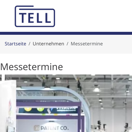
Startseite
Unternehmen
Messetermine
Messetermine