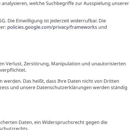
e analysieren, welche Suchbegriffe zur Ausspielung unserer
. Die Einwilligung ist jederzeit widerrufbar. Die
ier:
policies.google.com/privacy/frameworks
und
 Verlust, Zerstörung, Manipulation und unautorisierten
verpflichtet.
werden. Das heißt, dass Ihre Daten nicht von Dritten
zess und unsere Datenschutzerklärungen werden ständig
eicherten Daten, ein Widerspruchsrecht gegen die
schutzrechts.