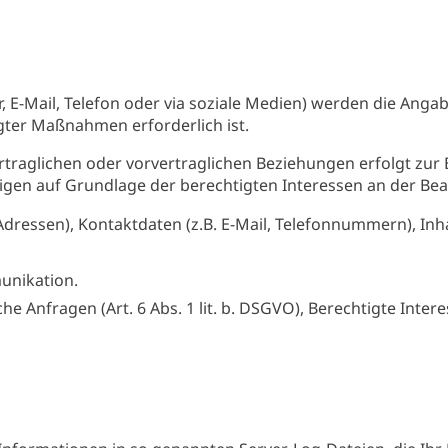
, E-Mail, Telefon oder via soziale Medien) werden die Anga
ter Maßnahmen erforderlich ist.
aglichen oder vorvertraglichen Beziehungen erfolgt zur Er
igen auf Grundlage der berechtigten Interessen an der Be
dressen), Kontaktdaten (z.B. E-Mail, Telefonnummern), Inha
unikation.
Anfragen (Art. 6 Abs. 1 lit. b. DSGVO), Berechtigte Interesse