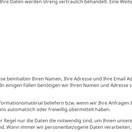
Ihre Daten werden streng vertraulich behandelt. Eine Weiter
se beinhalten Ihren Namen, Ihre Adresse und Ihre Email 
 In einigen Fällen benötigen wir Ihren Namen und Adresse
 Informationsmaterial beliefern bzw. wenn wir Ihre Anfragen
ns automatisch oder freiwillig übermittelt haben.
r Regel nur die Daten die notwendig sind, um Ihnen unsere
sind. Wann immer wir personenbezogene Daten verarbeiten, 