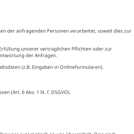
ben der anfragenden Personen verarbeitet, soweit dies zur
füllung unserer vertraglichen Pflichten oder zur
antwortung der Anfragen.
ltsdaten (z.B. Eingaben in Onlineformularen).
n (Art. 6 Abs. 1 lit. f. DSGVO).