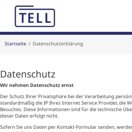
Startseite
Datenschutzerklärung
Datenschutz
Wir nehmen Datenschutz ernst
Der Schutz Ihrer Privatsphäre bei der Verarbeitung persön
standardmäßig die IP Ihres Internet Service Provider, die
Besuches. Diese Informationen sind für die technische Üb
dieser Daten erfolgt nicht.
Sofern Sie uns Daten per Kontakt-Formular senden, werde