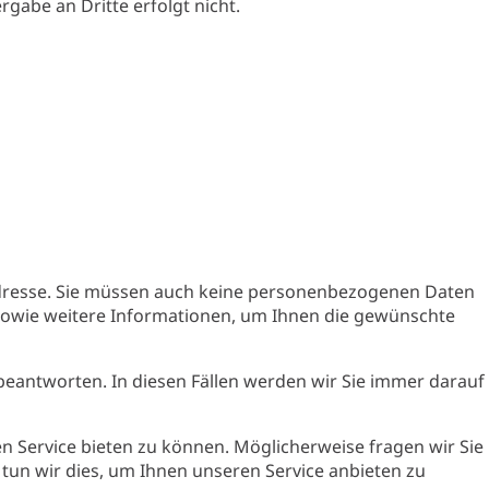
gabe an Dritte erfolgt nicht.
Adresse. Sie müssen auch keine personenbezogenen Daten
 sowie weitere Informationen, um Ihnen die gewünschte
 beantworten. In diesen Fällen werden wir Sie immer darauf
n Service bieten zu können. Möglicherweise fragen wir Sie
tun wir dies, um Ihnen unseren Service anbieten zu