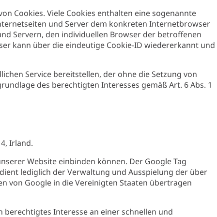
on Cookies. Viele Cookies enthalten eine sogenannte
 Internetseiten und Server dem konkreten Internetbrowser
nd Servern, den individuellen Browser der betroffenen
ser kann über die eindeutige Cookie-ID wiedererkannt und
ichen Service bereitstellen, der ohne die Setzung von
rundlage des berechtigten Interesses gemäß Art. 6 Abs. 1
, Irland.
f unserer Website einbinden können. Der Google Tag
dient lediglich der Verwaltung und Ausspielung der über
 von Google in die Vereinigten Staaten übertragen
n berechtigtes Interesse an einer schnellen und