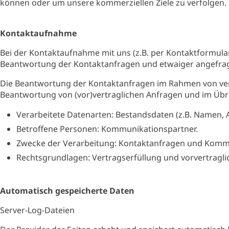
können oder um unsere kommerziellen Ziele zu verfolgen.
Kontaktaufnahme
Bei der Kontaktaufnahme mit uns (z.B. per Kontaktformular
Beantwortung der Kontaktanfragen und etwaiger angefrag
Die Beantwortung der Kontaktanfragen im Rahmen von vertr
Beantwortung von (vor)vertraglichen Anfragen und im Übr
Verarbeitete Datenarten: Bestandsdaten (z.B. Namen, A
Betroffene Personen: Kommunikationspartner.
Zwecke der Verarbeitung: Kontaktanfragen und Komm
Rechtsgrundlagen: Vertragserfüllung und vorvertragliche 
Automatisch gespeicherte Daten
Server-Log-Dateien