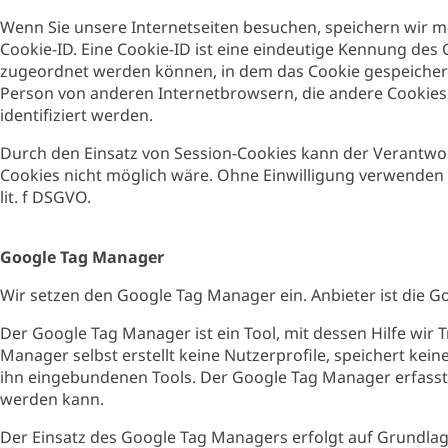
Wenn Sie unsere Internetseiten besuchen, speichern wir m
Cookie-ID. Eine Cookie-ID ist eine eindeutige Kennung des
zugeordnet werden können, in dem das Cookie gespeichert 
Person von anderen Internetbrowsern, die andere Cookies 
identifiziert werden.
Durch den Einsatz von Session-Cookies kann der Verantwort
Cookies nicht möglich wäre. Ohne Einwilligung verwenden w
lit. f DSGVO.
Google Tag Manager
Wir setzen den Google Tag Manager ein. Anbieter ist die Go
Der Google Tag Manager ist ein Tool, mit dessen Hilfe wir
Manager selbst erstellt keine Nutzerprofile, speichert kei
ihn eingebundenen Tools. Der Google Tag Manager erfasst 
werden kann.
Der Einsatz des Google Tag Managers erfolgt auf Grundlage 