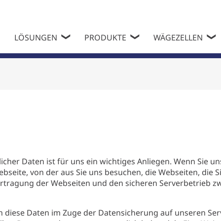
LÖSUNGEN
PRODUKTE
WÄGEZELLEN
licher Daten ist für uns ein wichtiges Anliegen. Wenn Sie
 Webseite, von der aus Sie uns besuchen, die Webseiten, di
ertragung der Webseiten und den sicheren Serverbetrieb zw
n diese Daten im Zuge der Datensicherung auf unseren Ser