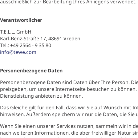
ausschließlich zur Bearbeitung Ihres Anliegens verwendet. 
Verantwortlicher
T.E.L.L. GmbH
Karl-Benz-Straße 17, 48691 Vreden
Tel.: +49 2564 - 9 35 80
info@tewe.com
Personenbezogene Daten
Personenbezogene Daten sind Daten über Ihre Person. Die
preisgeben, um unsere Internetseite besuchen zu können.
Dienstleistung anbieten zu können.
Das Gleiche gilt für den Fall, dass wir Sie auf Wunsch mit
hinweisen. Außerdem speichern wir nur die Daten, die Sie u
Wenn Sie einen unserer Services nutzen, sammeln wir in de
nach weiteren Informationen, die aber freiwilliger Natur 