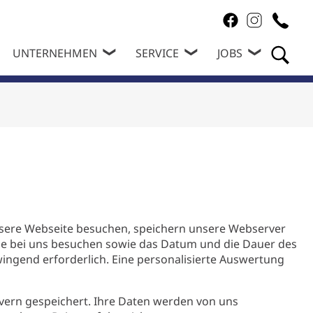
UNTERNEHMEN
SERVICE
JOBS
 unsere Webseite besuchen, speichern unsere Webserver
e Sie bei uns besuchen sowie das Datum und die Dauer des
ingend erforderlich. Eine personalisierte Auswertung
vern gespeichert. Ihre Daten werden von uns